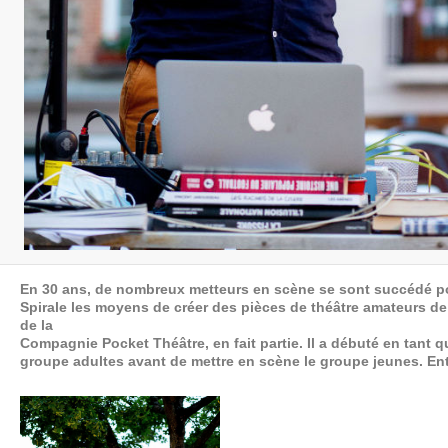
En 30 ans, de nombreux metteurs en scène se sont succédé p
Spirale les moyens de créer des pièces de théâtre amateurs de
de la
Compagnie Pocket Théâtre, en fait partie. Il a débuté en tant 
groupe adultes avant de mettre en scène le groupe jeunes. En