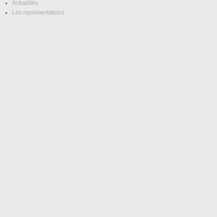
Actualités
Les représentations