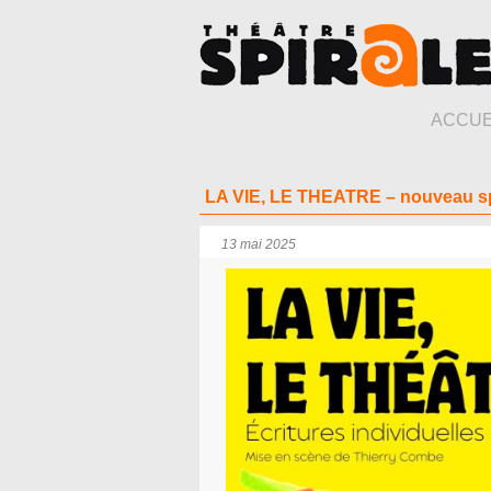
ACCUE
LA VIE, LE THEATRE – nouveau s
13 mai 2025