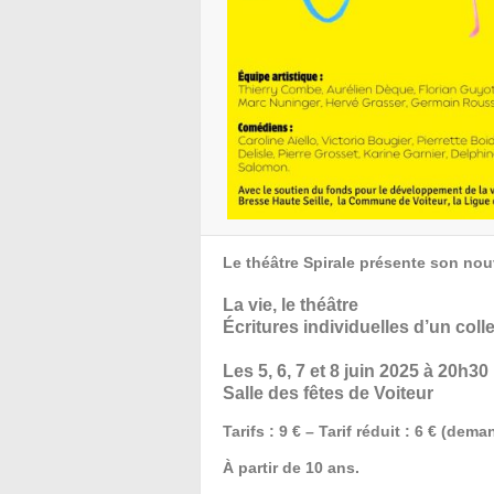
Le théâtre Spirale présente son nou
La vie, le théâtre
Écritures individuelles d’un colle
Les 5, 6, 7 et 8 juin 2025 à 20h30
Salle des fêtes de Voiteur
Tarifs : 9 € – Tarif réduit : 6 € (de
À partir de 10 ans.