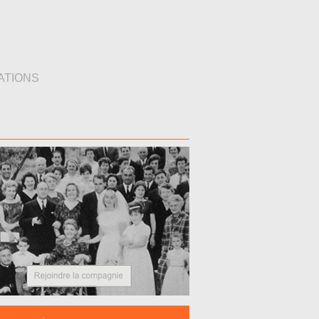
ATIONS