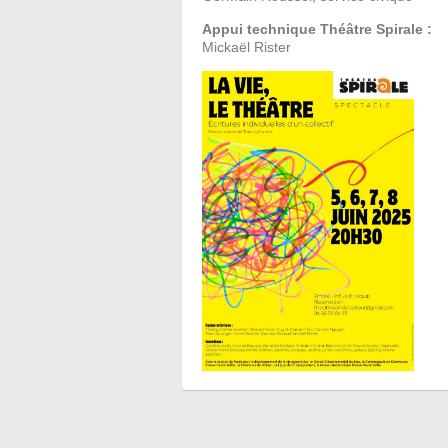
Appui technique Théâtre Spirale
:
Mickaël Rister