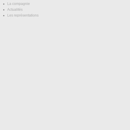
La compagnie
Actualités
Les représentations