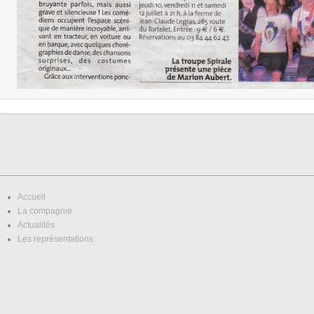
Accueil
La compagnie
Actualités
Les représentations