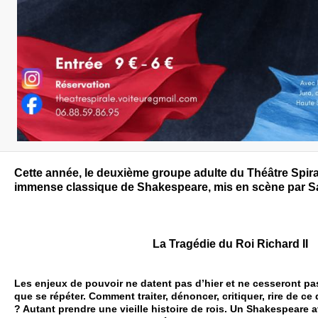
Cette année, le deuxième groupe adulte du Théâtre Spiral
immense classique de Shakespeare, mis en scène par S
La Tragédie du Roi Richard II
Les enjeux de pouvoir ne datent pas d’hier et ne cesseront pas
que se répéter. Comment traiter, dénoncer, critiquer, rire de ce
? Autant prendre une vieille histoire de rois. Un Shakespeare