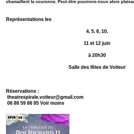
chamaillent la couronne. Peut-être pourrons-nous alors plaisa
Représentations les
4, 5, 6, 10,
11 et 12 juin
à 20h30
Salle des fêtes de Voiteur
Réservations :
theatrespirale.voiteur@gmail.com
06 88 59 86 95 Voir moins