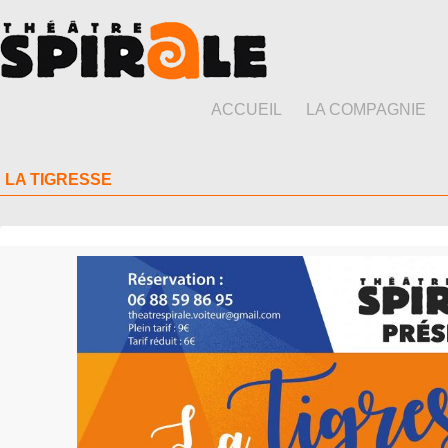
ACCUEIL
LA COMPAGNIE
LA TIGRESSE