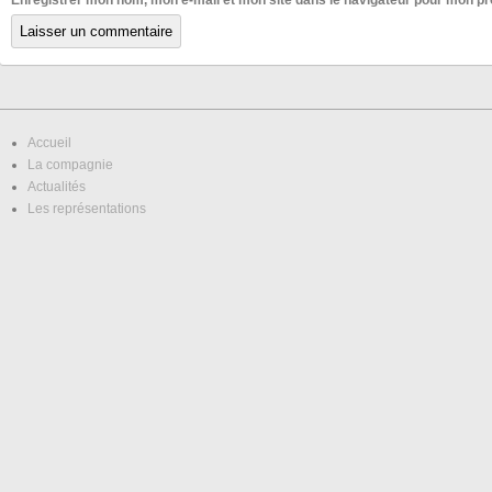
Accueil
La compagnie
Actualités
Les représentations