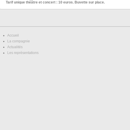
Tarif unique théâtre et concert : 10 euros. Buvette sur place.
Accueil
La compagnie
Actualités
Les représentations