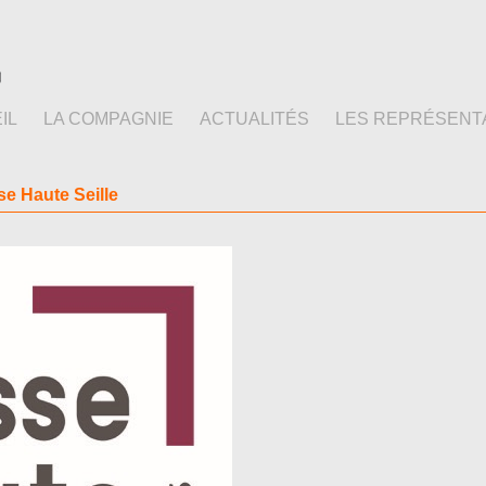
IL
LA COMPAGNIE
ACTUALITÉS
LES REPRÉSENT
 Haute Seille