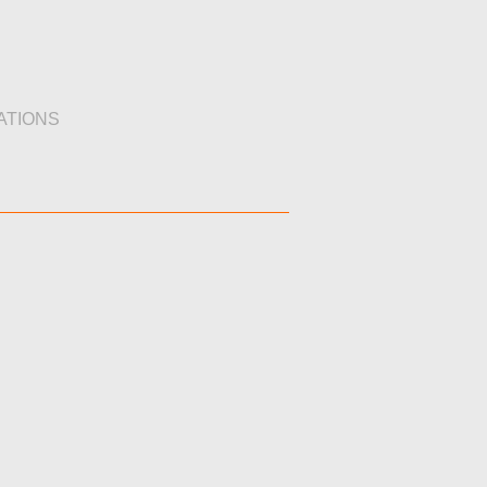
ATIONS