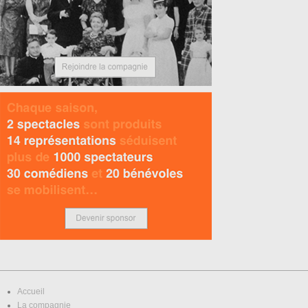
Accueil
La compagnie