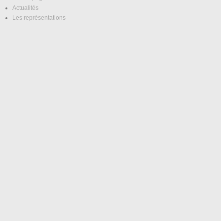
Actualités
Les représentations