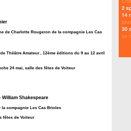
ier
ène de Charlotte Rougeron de la compagnie Les Cas
 de Théâtre Amateur , 12ème éditions du 9 au 12 avril
che 24 mai, salle des fêtes de Voiteur
 William Shakespeare
 la compagnie Les Cas Brioles
es fêtes de Voiteur