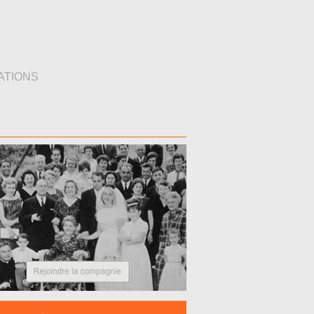
ATIONS