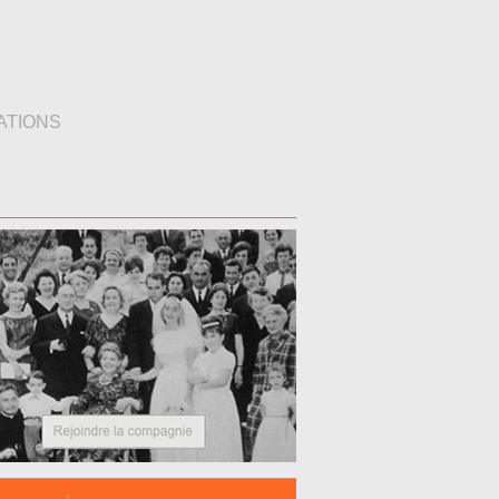
ATIONS