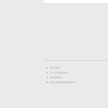
Accueil
La compagnie
Actualités
Les représentations