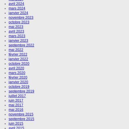
avril 2024
mars 2024
janvier 2024
novembre 2023
octobre 2023
mai 2023
avril 2023
mars 2023
janvier 2023
septembre 2022
mai 2022
février 2022
janvier 2022
octobre 2020
avril 2020
mars 2020
février 2020
janvier 2020
octobre 2019
septembre 2019
juillet 2017
juin 2017
mai 2017
mai 2016
novembre 2015
septembre 2015
juin 2015
avril 2015