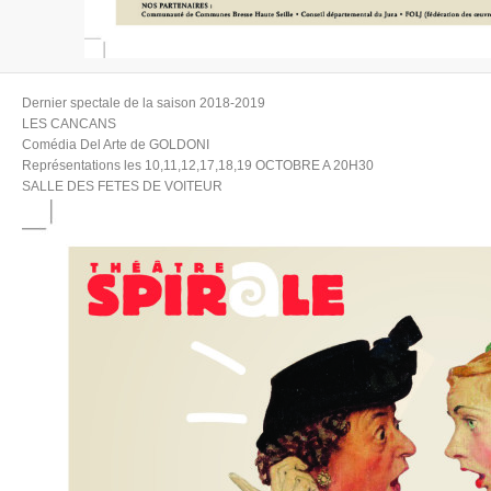
Dernier spectale de la saison 2018-2019
LES CANCANS
Comédia Del Arte de GOLDONI
Représentations les 10,11,12,17,18,19 OCTOBRE A 20H30
SALLE DES FETES DE VOITEUR