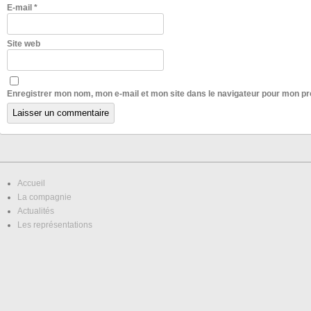
E-mail
*
Site web
Enregistrer mon nom, mon e-mail et mon site dans le navigateur pour mon p
Accueil
La compagnie
Actualités
Les représentations