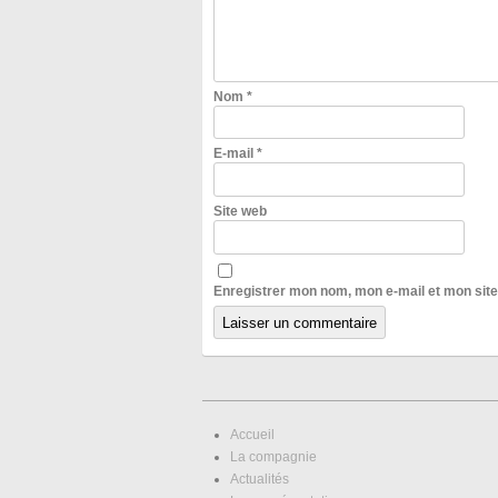
Nom
*
E-mail
*
Site web
Enregistrer mon nom, mon e-mail et mon sit
Accueil
La compagnie
Actualités