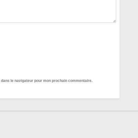
e dans le navigateur pour mon prochain commentaire.