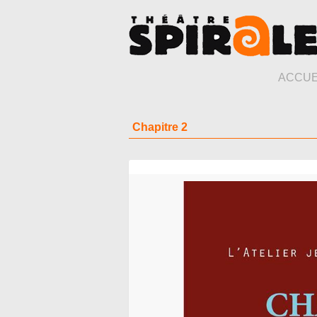
ACCUE
Chapitre 2