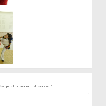
champs obligatoires sont indiqués avec
*