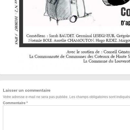
Laisser un commentaire
Votre adresse e-mail ne sera pas publiée.
Les champs obligatoires sont indiqué
Commentaire
*