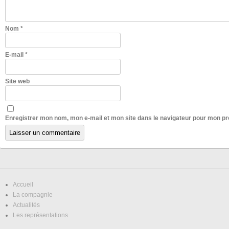
Nom
*
E-mail
*
Site web
Enregistrer mon nom, mon e-mail et mon site dans le navigateur pour mon p
Accueil
La compagnie
Actualités
Les représentations