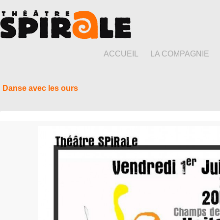
ACCUEIL
LA COMPAGNIE
Danse avec les ours