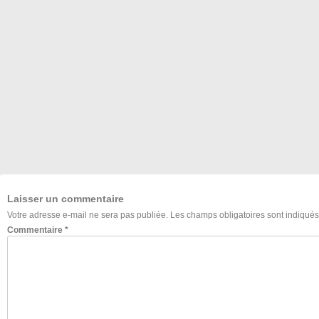
Laisser un commentaire
Votre adresse e-mail ne sera pas publiée.
Les champs obligatoires sont indiqué
Commentaire
*