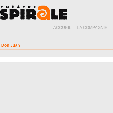
ACCUEIL
LA COMPAGNIE
Don Juan