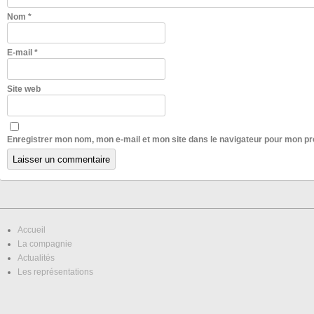
Nom
*
E-mail
*
Site web
Enregistrer mon nom, mon e-mail et mon site dans le navigateur pour mon p
Accueil
La compagnie
Actualités
Les représentations