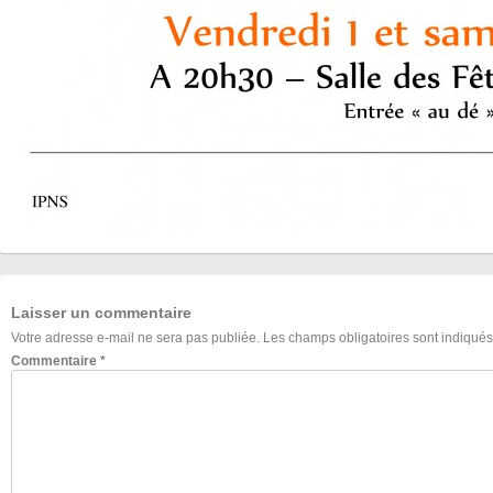
Laisser un commentaire
Votre adresse e-mail ne sera pas publiée.
Les champs obligatoires sont indiqué
Commentaire
*