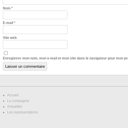
Nom
*
E-mail
*
Site web
Enregistrer mon nom, mon e-mail et mon site dans le navigateur pour mon p
Accueil
La compagnie
Actualités
Les représentations