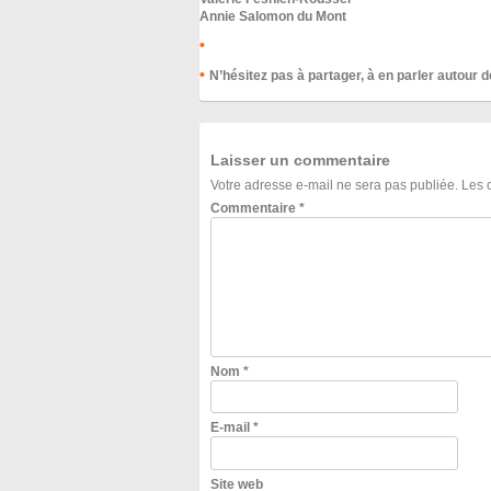
Annie Salomon du Mont
N’hésitez pas à partager, à en parler autour 
Laisser un commentaire
Votre adresse e-mail ne sera pas publiée.
Les 
Commentaire
*
Nom
*
E-mail
*
Site web