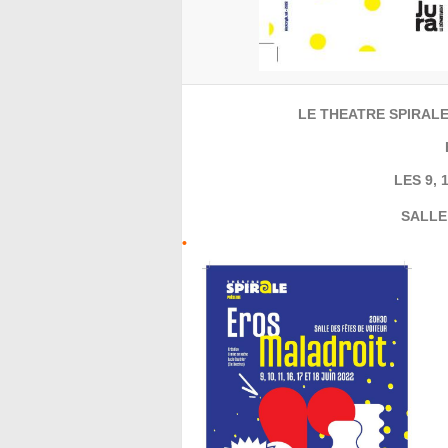
LE THEATRE SPIRAL
LES 9, 1
SALLE