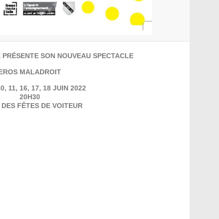
E PRÉSENTE SON NOUVEAU SPECTACLE
EROS MALADROIT
0, 11, 16, 17, 18 JUIN 2022
20H30
 DES FÊTES DE VOITEUR