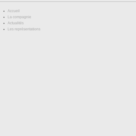
Accueil
La compagnie
Actualités
Les représentations