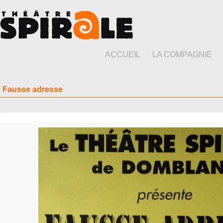
ACCUEIL
LA COMPAGNIE
Fausse adresse