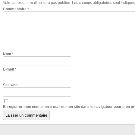
Votre adresse e-mail ne sera pas publiée.
Les champs obligatoires sont indiqué
Commentaire
*
Nom
*
E-mail
*
Site web
Enregistrer mon nom, mon e-mail et mon site dans le navigateur pour mon p