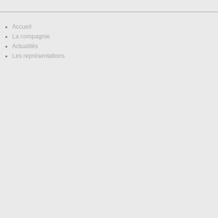
Accueil
La compagnie
Actualités
Les représentations