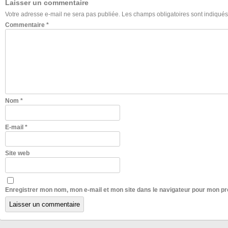
Laisser un commentaire
Votre adresse e-mail ne sera pas publiée.
Les champs obligatoires sont indiqué
Commentaire
*
Nom
*
E-mail
*
Site web
Enregistrer mon nom, mon e-mail et mon site dans le navigateur pour mon p