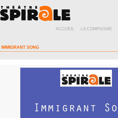
ACCUEIL
LA COMPAGNIE
IMMIGRANT SONG