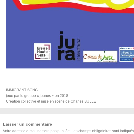
IMMIGRANT SONG
joué par le groupe « jeunes » en 2018
Création collective et mise en scène de Charles BULLE
Laisser un commentaire
Votre adresse e-mail ne sera pas publiée.
Les champs obligatoires sont indiqué