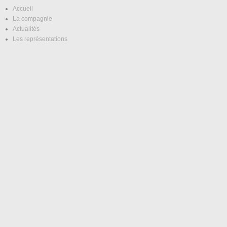
Accueil
La compagnie
Actualités
Les représentations