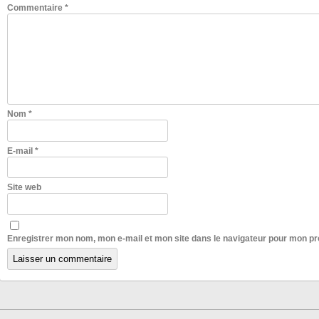
Commentaire
*
Nom
*
E-mail
*
Site web
Enregistrer mon nom, mon e-mail et mon site dans le navigateur pour mon p