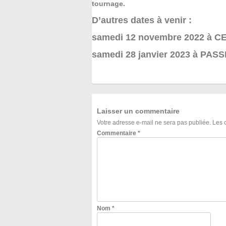
tournage.
D’autres dates à venir :
samedi 12 novembre 2022 à 
samedi 28 janvier 2023 à PA
Laisser un commentaire
Votre adresse e-mail ne sera pas publiée.
Les 
Commentaire
*
Nom
*