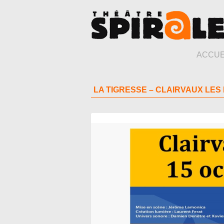
ACCUE
LA TIGRESSE – CLAIRVAUX LES