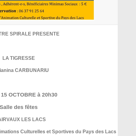
TRE SPIRALE PRESENTE
LA TIGRESSE
ianina CARBUNARIU
 15 OCTOBRE à 20h30
Salle des fêtes
AIRVAUX LES LACS
imations Culturelles et Sportives du Pays des Lacs