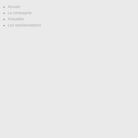
Accueil
La compagnie
Actualités
Les représentations