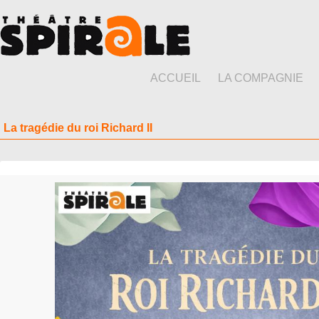
ACCUEIL
LA COMPAGNIE
La tragédie du roi Richard II