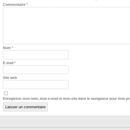
Commentaire
*
Nom
*
E-mail
*
Site web
Enregistrer mon nom, mon e-mail et mon site dans le navigateur pour mon p