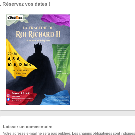
. Réservez vos dates !
Laisser un commentaire
Votre adresse e-mail ne sera pas publiée.
Les champs obligatoires sont indiqué