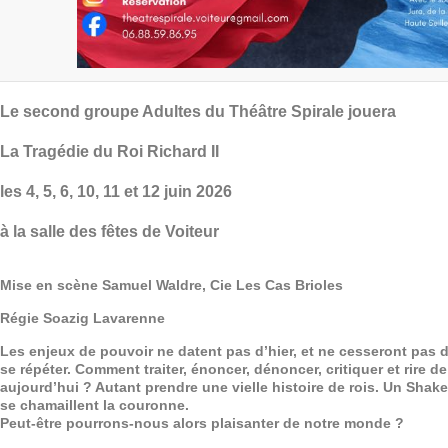
Le second groupe Adultes du Théâtre Spirale jouera
La Tragédie du Roi Richard II
les 4, 5, 6, 10, 11 et 12 juin 2026
à la salle des fêtes de Voiteur
Mise en scène Samuel Waldre, Cie Les Cas Brioles
Régie Soazig Lavarenne
Les enjeux de pouvoir ne datent pas d’hier, et ne cesseront pas d
se répéter. Comment traiter, énoncer, dénoncer, critiquer et rire de
aujourd’hui ? Autant prendre une vielle histoire de rois. Un Sha
se chamaillent la couronne.
Peut-être pourrons-nous alors plaisanter de notre monde ?