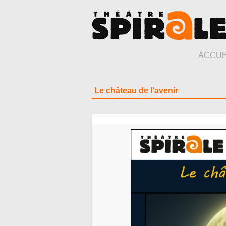
ACCUE
Le château de l’avenir