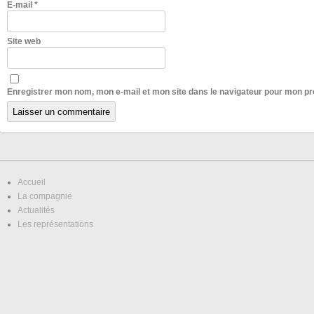
E-mail
*
Site web
Enregistrer mon nom, mon e-mail et mon site dans le navigateur pour mon p
Accueil
La compagnie
Actualités
Les représentations