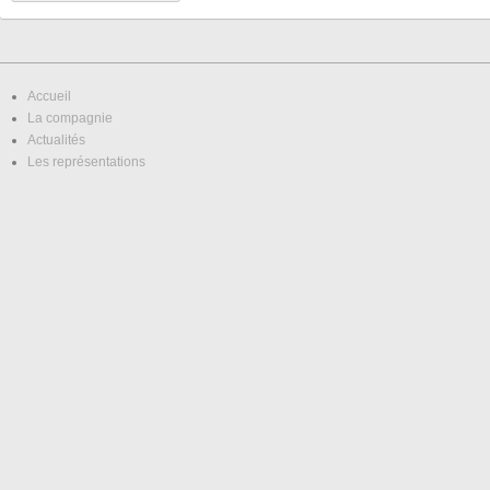
Accueil
La compagnie
Actualités
Les représentations