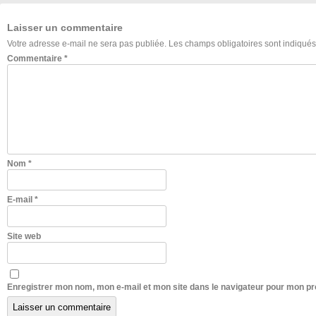
Laisser un commentaire
Votre adresse e-mail ne sera pas publiée.
Les champs obligatoires sont indiqué
Commentaire
*
Nom
*
E-mail
*
Site web
Enregistrer mon nom, mon e-mail et mon site dans le navigateur pour mon p