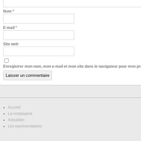
Nom
*
E-mail
*
Site web
Enregistrer mon nom, mon e-mail et mon site dans le navigateur pour mon p
Accueil
La compagnie
Actualités
Les représentations