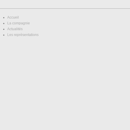
Accueil
La compagnie
Actualités
Les représentations