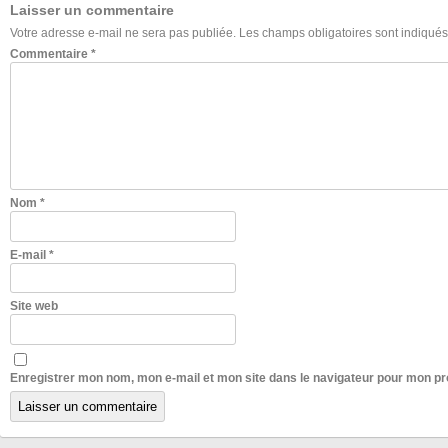
Laisser un commentaire
Votre adresse e-mail ne sera pas publiée.
Les champs obligatoires sont indiqué
Commentaire
*
Nom
*
E-mail
*
Site web
Enregistrer mon nom, mon e-mail et mon site dans le navigateur pour mon p