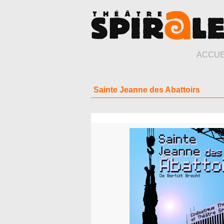
ACCUE
Sainte Jeanne des Abattoirs