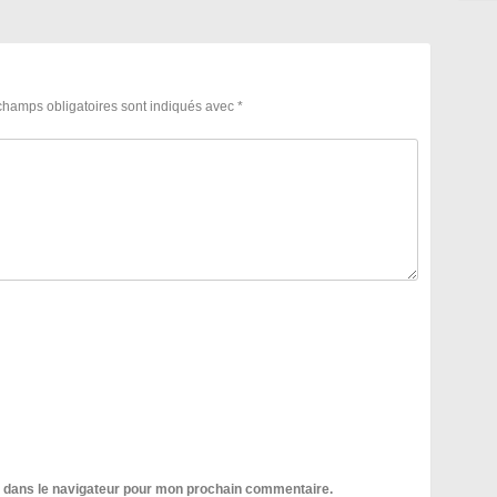
champs obligatoires sont indiqués avec
*
e dans le navigateur pour mon prochain commentaire.