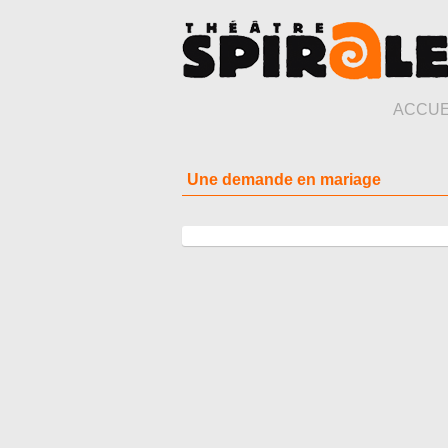
ACCUE
Une demande en mariage