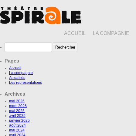
ACCUEIL
LA COMPAGNIE
Rechercher :
Pages
Accueil
La compagnie
Actualités
Les représentations
Archives
mai 2026
mars 2026
mai 2025
avril 2025
janvier 2025
août 2024
mai 2024
avril 2024