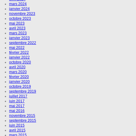
mars 2024
janvier 2024
novembre 2023
octobre 2023
mai 2023
avril 2023
mars 2023
janvier 2023
septembre 2022
mai 2022
février 2022
janvier 2022
octobre 2020
avril 2020
mars 2020
février 2020
janvier 2020
octobre 2019
septembre 2019
juillet 2017
juin 2017
mai 2017
mai 2016
novembre 2015
septembre 2015
juin 2015
avril 2015
mars 2015