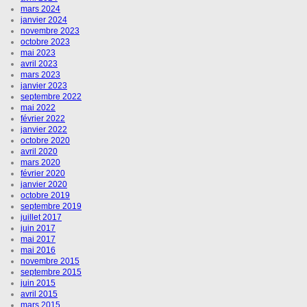
mars 2024
janvier 2024
novembre 2023
octobre 2023
mai 2023
avril 2023
mars 2023
janvier 2023
septembre 2022
mai 2022
février 2022
janvier 2022
octobre 2020
avril 2020
mars 2020
février 2020
janvier 2020
octobre 2019
septembre 2019
juillet 2017
juin 2017
mai 2017
mai 2016
novembre 2015
septembre 2015
juin 2015
avril 2015
mars 2015