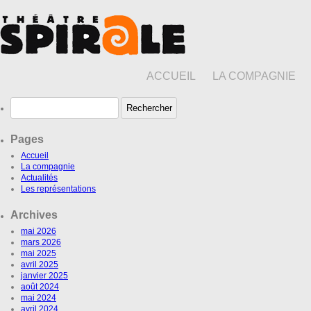
ACCUEIL
LA COMPAGNIE
Rechercher :
Pages
Accueil
La compagnie
Actualités
Les représentations
Archives
mai 2026
mars 2026
mai 2025
avril 2025
janvier 2025
août 2024
mai 2024
avril 2024